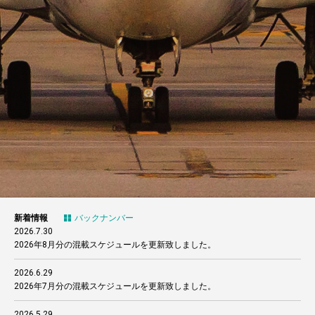
新着情報
バックナンバー
2026.7.30
2026年8月分の混載スケジュールを更新致しました。
2026.6.29
2026年7月分の混載スケジュールを更新致しました。
2026.5.29