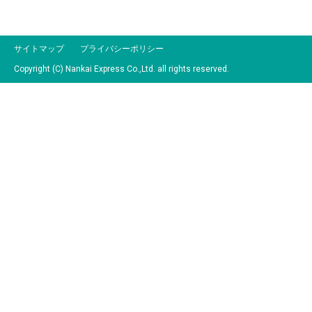
サイトマップ
プライバシーポリシー
Copyright (C) Nankai Express Co.,Ltd. all rights reserved.