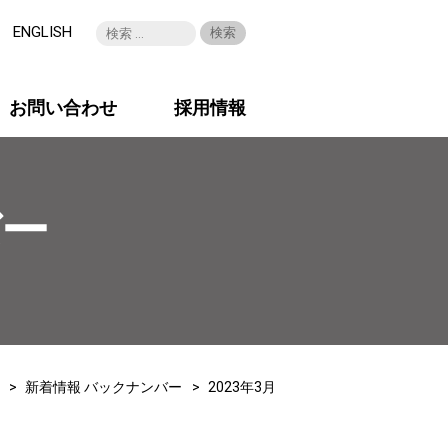
ENGLISH
お問い合わせ
採用情報
バー
新着情報 バックナンバー
2023年3月