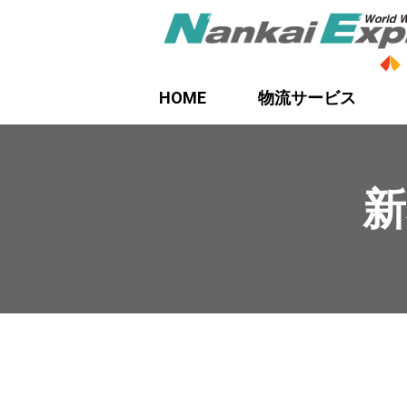
HOME
物流サービス
新