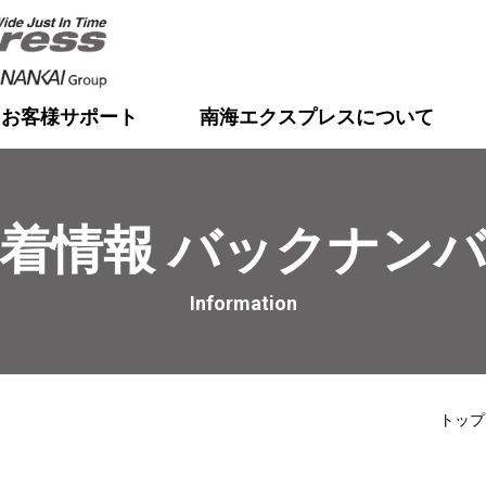
お客様サポート
南海エクスプレスについて
着情報 バックナン
Information
トップ