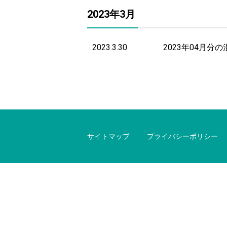
2023年3月
2023.3.30
2023年04月
サイトマップ
プライバシーポリシー