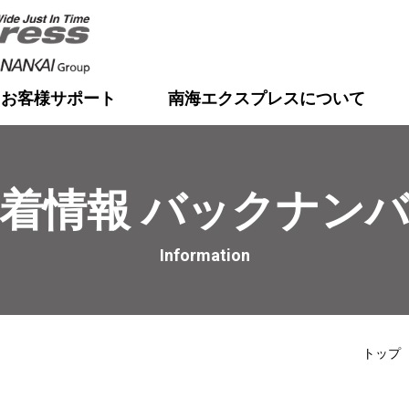
お客様サポート
南海エクスプレスについて
着情報 バックナン
Information
トップ