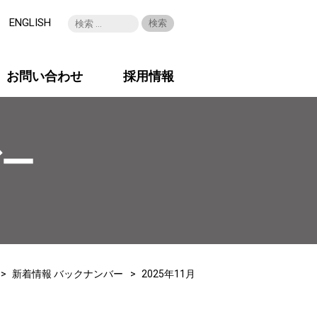
ENGLISH
お問い合わせ
採用情報
バー
新着情報 バックナンバー
2025年11月