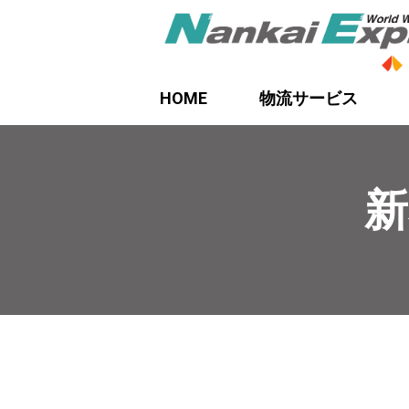
HOME
物流サービス
新