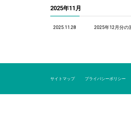
2025年11月
2025.11.28
2025年12月
サイトマップ
プライバシーポリシー