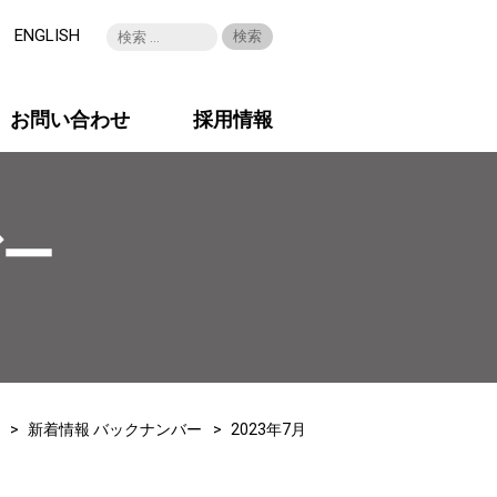
ENGLISH
お問い合わせ
採用情報
バー
新着情報 バックナンバー
2023年7月