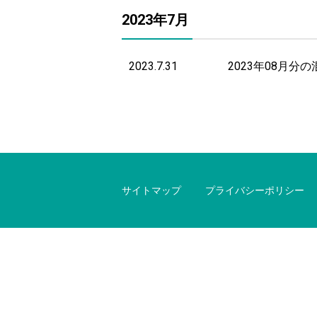
2023年7月
2023.7.31
2023年08月
サイトマップ
プライバシーポリシー