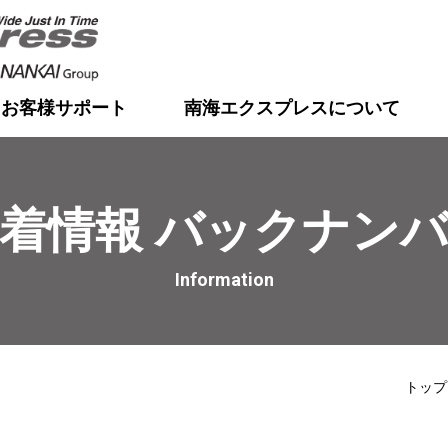
お客様サポート
南海エクスプレスについて
着情報 バックナン
Information
トップ