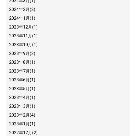
2024年3月
(1)
2024年2月
(2)
2024年1月
(1)
2023年12月
(1)
2023年11月
(1)
2023年10月
(1)
2023年9月
(2)
2023年8月
(1)
2023年7月
(1)
2023年6月
(1)
2023年5月
(1)
2023年4月
(1)
2023年3月
(1)
2023年2月
(4)
2023年1月
(1)
2022年12月
(2)