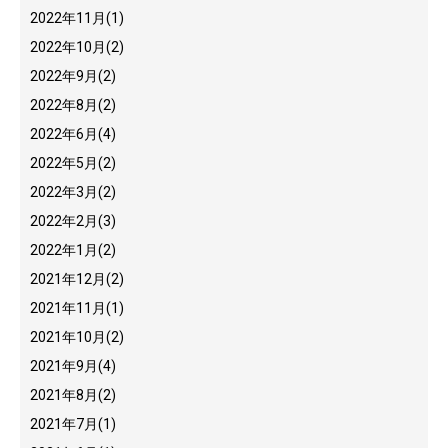
2022年11月
(1)
2022年10月
(2)
2022年9月
(2)
2022年8月
(2)
2022年6月
(4)
2022年5月
(2)
2022年3月
(2)
2022年2月
(3)
2022年1月
(2)
2021年12月
(2)
2021年11月
(1)
2021年10月
(2)
2021年9月
(4)
2021年8月
(2)
2021年7月
(1)