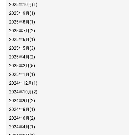
2025年10月
(1)
2025年9月
(1)
2025年8月
(1)
2025年7月
(2)
2025年6月
(1)
2025年5月
(3)
2025年4月
(2)
2025年2月
(5)
2025年1月
(1)
2024年12月
(1)
2024年10月
(2)
2024年9月
(2)
2024年8月
(1)
2024年6月
(2)
2024年4月
(1)