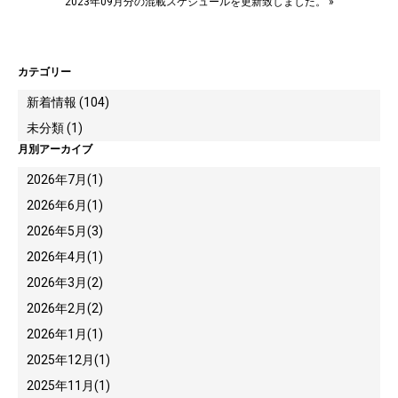
2023年09月分の混載スケジュールを更新致しました。
»
カテゴリー
新着情報 (104)
未分類 (1)
月別アーカイブ
2026年7月
(1)
2026年6月
(1)
2026年5月
(3)
2026年4月
(1)
2026年3月
(2)
2026年2月
(2)
2026年1月
(1)
2025年12月
(1)
2025年11月
(1)