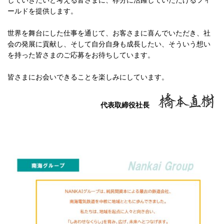
していきたいと考える皆さまに、存分に活躍していただけるフィ
ールドを提供します。
世界を舞台にした仕事を通じて、お客さまに喜んでいただき、社
会の発展に貢献し、そして自分自身も成長したい、そういう想い
を持った皆さまのご応募をお待ちしています。
皆さまにお会いできることを楽しみにしています。
代表取締役社長