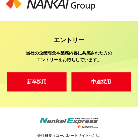
エントリー
当社の企業理念や業務内容に共感された方の
エントリーをお待ちしています。
新卒採用
中途採用
会社概要（コーポレートサイトへ）