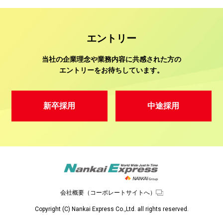
エントリー
当社の企業理念や業務内容に共感された方の
エントリーをお待ちしています。
新卒採用
中途採用
会社概要（コーポレートサイトへ）
Copyright (C) Nankai Express Co.,Ltd. all rights reserved.