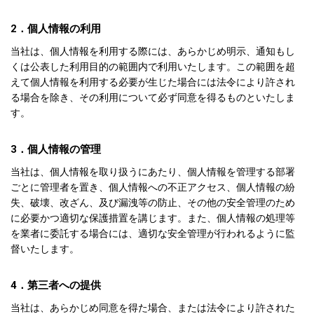
2．個人情報の利用
当社は、個人情報を利用する際には、あらかじめ明示、通知もし
くは公表した利用目的の範囲内で利用いたします。この範囲を超
えて個人情報を利用する必要が生じた場合には法令により許され
る場合を除き、その利用について必ず同意を得るものといたしま
す。
3．個人情報の管理
当社は、個人情報を取り扱うにあたり、個人情報を管理する部署
ごとに管理者を置き、個人情報への不正アクセス、個人情報の紛
失、破壊、改ざん、及び漏洩等の防止、その他の安全管理のため
に必要かつ適切な保護措置を講じます。また、個人情報の処理等
を業者に委託する場合には、適切な安全管理が行われるように監
督いたします。
4．第三者への提供
当社は、あらかじめ同意を得た場合、または法令により許された