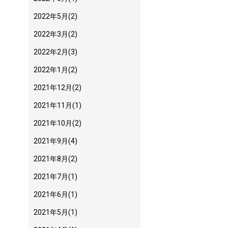
2022年5月
(2)
2022年3月
(2)
2022年2月
(3)
2022年1月
(2)
2021年12月
(2)
2021年11月
(1)
2021年10月
(2)
2021年9月
(4)
2021年8月
(2)
2021年7月
(1)
2021年6月
(1)
2021年5月
(1)