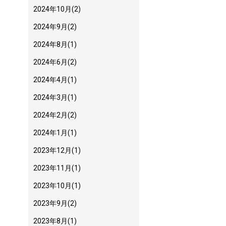
2024年10月
(2)
2024年9月
(2)
2024年8月
(1)
2024年6月
(2)
2024年4月
(1)
2024年3月
(1)
2024年2月
(2)
2024年1月
(1)
2023年12月
(1)
2023年11月
(1)
2023年10月
(1)
2023年9月
(2)
2023年8月
(1)