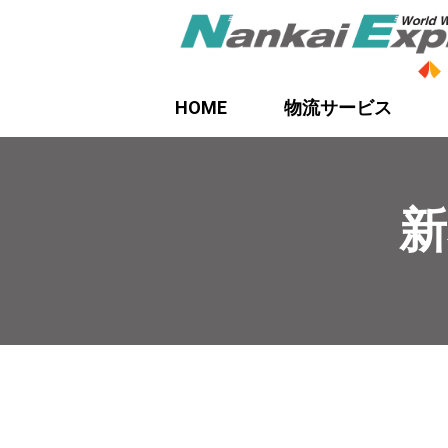
HOME
物流サービス
新