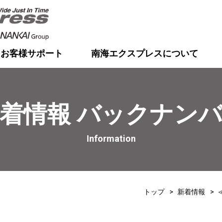
お客様サポート
南海エクスプレスについて
着情報 バックナン
Information
トップ
新着情報