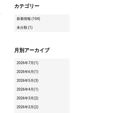
カテゴリー
新着情報 (104)
未分類 (1)
月別アーカイブ
2026年7月
(1)
2026年6月
(1)
2026年5月
(3)
2026年4月
(1)
2026年3月
(2)
2026年2月
(2)