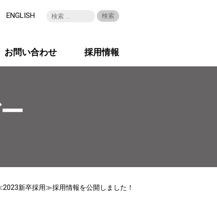
ENGLISH
お問い合わせ
採用情報
バー
≪2023新卒採用≫採用情報を公開しました！