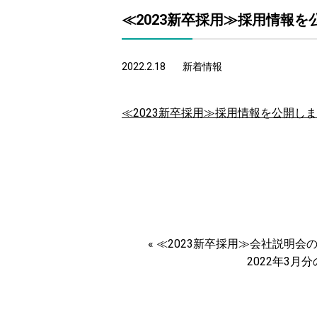
≪2023新卒採用≫採用情報を
2022.2.18
新着情報
≪2023新卒採用≫採用情報を公開し
«
≪2023新卒採用≫会社説明
2022年3