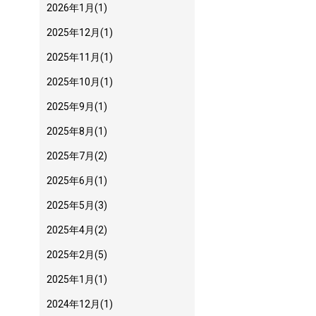
2026年1月
(1)
2025年12月
(1)
2025年11月
(1)
2025年10月
(1)
2025年9月
(1)
2025年8月
(1)
2025年7月
(2)
2025年6月
(1)
2025年5月
(3)
2025年4月
(2)
2025年2月
(5)
2025年1月
(1)
2024年12月
(1)