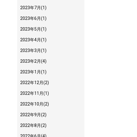
2023年7月
(1)
2023年6月
(1)
2023年5月
(1)
2023年4月
(1)
2023年3月
(1)
2023年2月
(4)
2023年1月
(1)
2022年12月
(2)
2022年11月
(1)
2022年10月
(2)
2022年9月
(2)
2022年8月
(2)
2022年6月
(4)