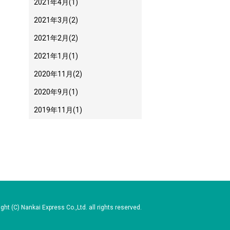
2021年4月
(1)
2021年3月
(2)
2021年2月
(2)
2021年1月
(1)
2020年11月
(2)
2020年9月
(1)
2019年11月
(1)
ght (C) Nankai Express Co.,Ltd. all rights reserved.