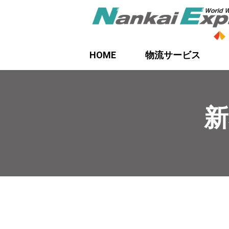
HOME
物流サービス
新