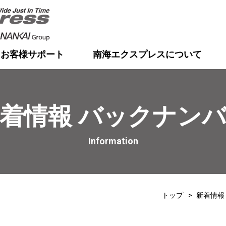
お客様サポート
南海エクスプレスについて
着情報 バックナン
Information
トップ
新着情報