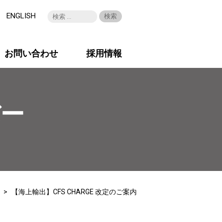
ENGLISH
お問い合わせ
採用情報
バー
【海上輸出】CFS CHARGE 改定のご案内