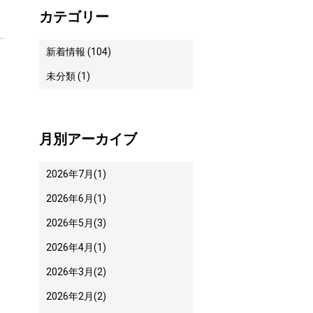
カテゴリー
新着情報 (104)
未分類 (1)
月別アーカイブ
2026年7月
(1)
2026年6月
(1)
2026年5月
(3)
2026年4月
(1)
2026年3月
(2)
2026年2月
(2)