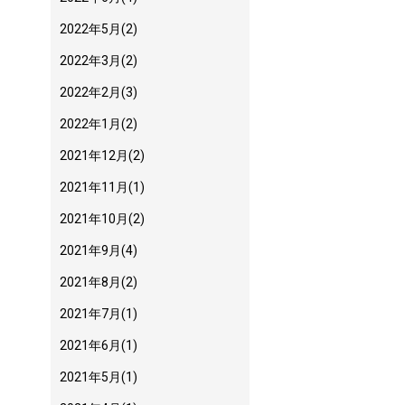
2022年5月
(2)
2022年3月
(2)
2022年2月
(3)
2022年1月
(2)
2021年12月
(2)
2021年11月
(1)
2021年10月
(2)
2021年9月
(4)
2021年8月
(2)
2021年7月
(1)
2021年6月
(1)
2021年5月
(1)