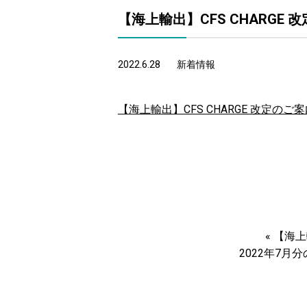
【海上輸出】CFS CHARGE 
2022.6.28
新着情報
【海上輸出】CFS CHARGE 改定のご
«
【海上
2022年7