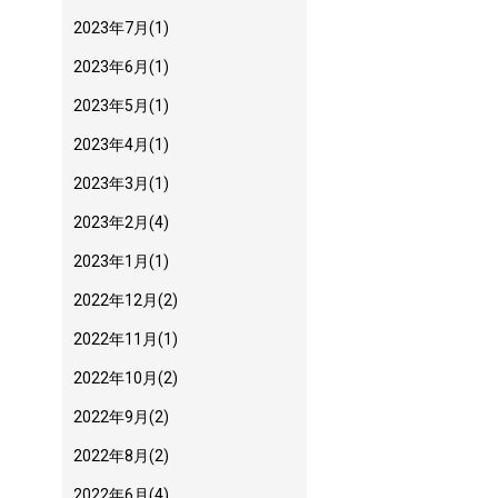
2023年7月
(1)
2023年6月
(1)
2023年5月
(1)
2023年4月
(1)
2023年3月
(1)
2023年2月
(4)
2023年1月
(1)
2022年12月
(2)
2022年11月
(1)
2022年10月
(2)
2022年9月
(2)
2022年8月
(2)
2022年6月
(4)