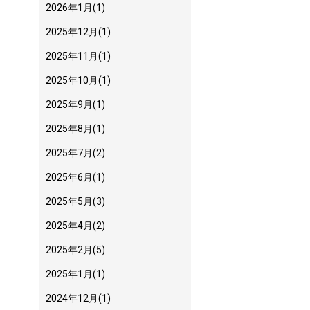
2026年1月
(1)
2025年12月
(1)
2025年11月
(1)
2025年10月
(1)
2025年9月
(1)
2025年8月
(1)
2025年7月
(2)
2025年6月
(1)
2025年5月
(3)
2025年4月
(2)
2025年2月
(5)
2025年1月
(1)
2024年12月
(1)