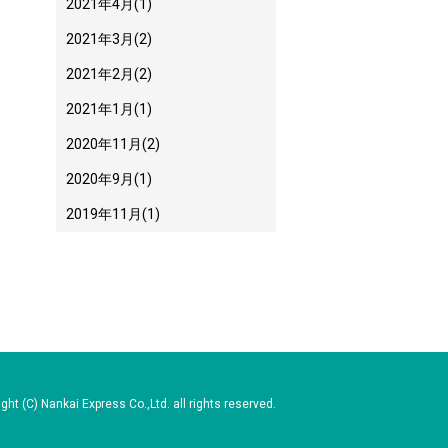
2021年4月
(1)
2021年3月
(2)
2021年2月
(2)
2021年1月
(1)
2020年11月
(2)
2020年9月
(1)
2019年11月
(1)
ght (C) Nankai Express Co.,Ltd. all rights reserved.