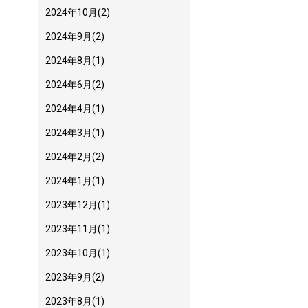
2024年10月
(2)
2024年9月
(2)
2024年8月
(1)
2024年6月
(2)
2024年4月
(1)
2024年3月
(1)
2024年2月
(2)
2024年1月
(1)
2023年12月
(1)
2023年11月
(1)
2023年10月
(1)
2023年9月
(2)
2023年8月
(1)