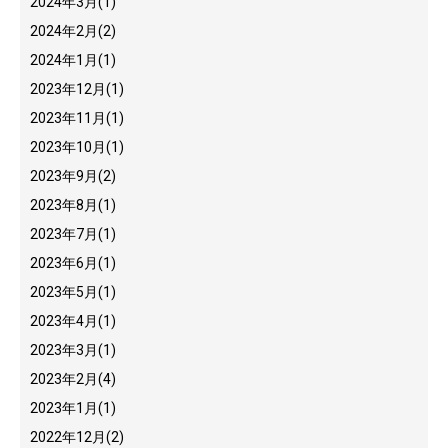
2024年3月
(1)
2024年2月
(2)
2024年1月
(1)
2023年12月
(1)
2023年11月
(1)
2023年10月
(1)
2023年9月
(2)
2023年8月
(1)
2023年7月
(1)
2023年6月
(1)
2023年5月
(1)
2023年4月
(1)
2023年3月
(1)
2023年2月
(4)
2023年1月
(1)
2022年12月
(2)