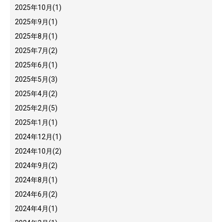
2025年10月
(1)
2025年9月
(1)
2025年8月
(1)
2025年7月
(2)
2025年6月
(1)
2025年5月
(3)
2025年4月
(2)
2025年2月
(5)
2025年1月
(1)
2024年12月
(1)
2024年10月
(2)
2024年9月
(2)
2024年8月
(1)
2024年6月
(2)
2024年4月
(1)