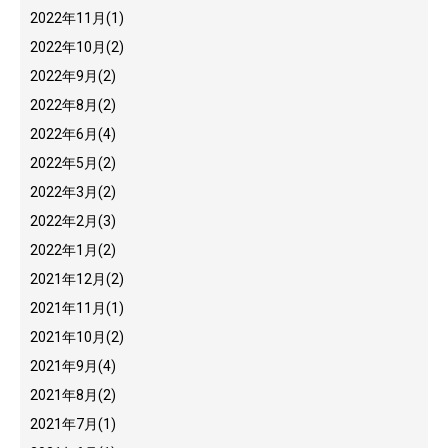
2022年11月
(1)
2022年10月
(2)
2022年9月
(2)
2022年8月
(2)
2022年6月
(4)
2022年5月
(2)
2022年3月
(2)
2022年2月
(3)
2022年1月
(2)
2021年12月
(2)
2021年11月
(1)
2021年10月
(2)
2021年9月
(4)
2021年8月
(2)
2021年7月
(1)