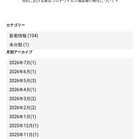
当社における新型コロナウイルス感染者の発生について
»
カテゴリー
新着情報 (104)
未分類 (1)
月別アーカイブ
2026年7月
(1)
2026年6月
(1)
2026年5月
(3)
2026年4月
(1)
2026年3月
(2)
2026年2月
(2)
2026年1月
(1)
2025年12月
(1)
2025年11月
(1)