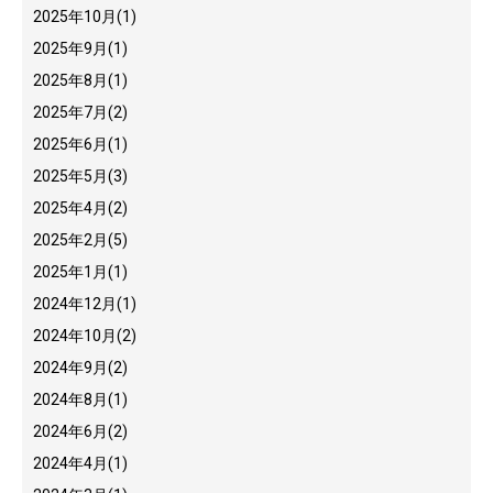
2025年10月
(1)
2025年9月
(1)
2025年8月
(1)
2025年7月
(2)
2025年6月
(1)
2025年5月
(3)
2025年4月
(2)
2025年2月
(5)
2025年1月
(1)
2024年12月
(1)
2024年10月
(2)
2024年9月
(2)
2024年8月
(1)
2024年6月
(2)
2024年4月
(1)