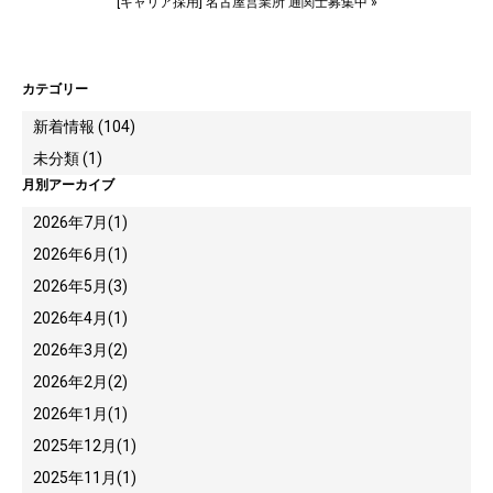
[キャリア採用] 名古屋営業所 通関士募集中
»
カテゴリー
新着情報 (104)
未分類 (1)
月別アーカイブ
2026年7月
(1)
2026年6月
(1)
2026年5月
(3)
2026年4月
(1)
2026年3月
(2)
2026年2月
(2)
2026年1月
(1)
2025年12月
(1)
2025年11月
(1)