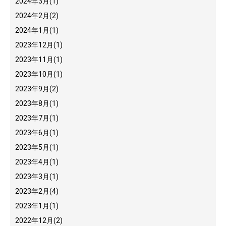
2024年3月
(1)
2024年2月
(2)
2024年1月
(1)
2023年12月
(1)
2023年11月
(1)
2023年10月
(1)
2023年9月
(2)
2023年8月
(1)
2023年7月
(1)
2023年6月
(1)
2023年5月
(1)
2023年4月
(1)
2023年3月
(1)
2023年2月
(4)
2023年1月
(1)
2022年12月
(2)