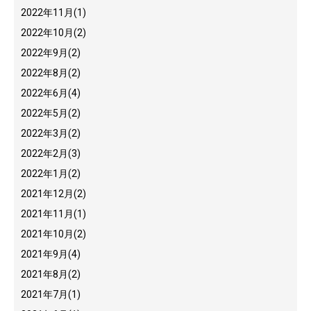
2022年11月
(1)
2022年10月
(2)
2022年9月
(2)
2022年8月
(2)
2022年6月
(4)
2022年5月
(2)
2022年3月
(2)
2022年2月
(3)
2022年1月
(2)
2021年12月
(2)
2021年11月
(1)
2021年10月
(2)
2021年9月
(4)
2021年8月
(2)
2021年7月
(1)