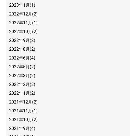
2023年1月
(1)
2022年12月
(2)
2022年11月
(1)
2022年10月
(2)
2022年9月
(2)
2022年8月
(2)
2022年6月
(4)
2022年5月
(2)
2022年3月
(2)
2022年2月
(3)
2022年1月
(2)
2021年12月
(2)
2021年11月
(1)
2021年10月
(2)
2021年9月
(4)