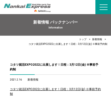
toggl
navig
新着情報 バックナンバー
Information
トップ
新着情報
コタツ就活EXPO2022に出展します！日程：3月12日(金) ※事前予約制
コタツ就活EXPO2022に出展します！日程：3月12日(金) ※事前予
約制
2021.2.16
新着情報
コタツ就活EXPO2022に出展します！日程：3月12日(金) ※事前予約
制