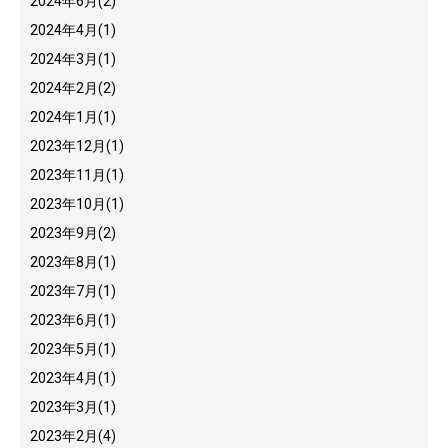
2024年6月
(2)
2024年4月
(1)
2024年3月
(1)
2024年2月
(2)
2024年1月
(1)
2023年12月
(1)
2023年11月
(1)
2023年10月
(1)
2023年9月
(2)
2023年8月
(1)
2023年7月
(1)
2023年6月
(1)
2023年5月
(1)
2023年4月
(1)
2023年3月
(1)
2023年2月
(4)