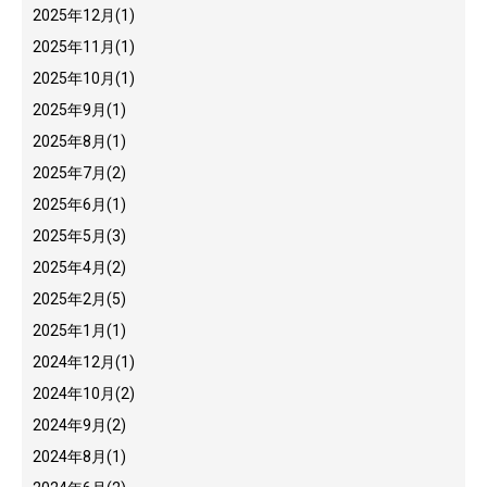
2025年12月
(1)
2025年11月
(1)
2025年10月
(1)
2025年9月
(1)
2025年8月
(1)
2025年7月
(2)
2025年6月
(1)
2025年5月
(3)
2025年4月
(2)
2025年2月
(5)
2025年1月
(1)
2024年12月
(1)
2024年10月
(2)
2024年9月
(2)
2024年8月
(1)