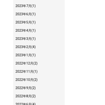
2023年7月
(1)
2023年6月
(1)
2023年5月
(1)
2023年4月
(1)
2023年3月
(1)
2023年2月
(4)
2023年1月
(1)
2022年12月
(2)
2022年11月
(1)
2022年10月
(2)
2022年9月
(2)
2022年8月
(2)
2022年6月
(4)