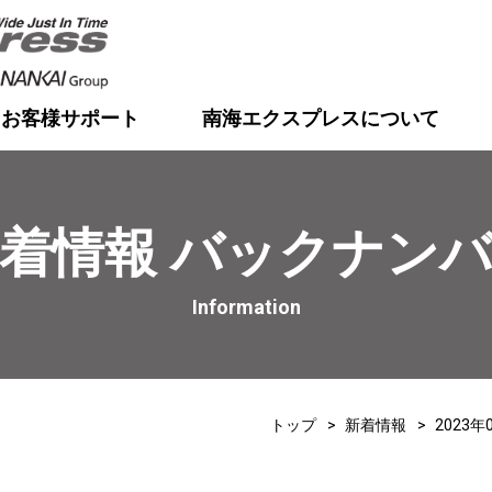
お客様サポート
南海エクスプレスについて
着情報 バックナン
Information
トップ
新着情報
2023