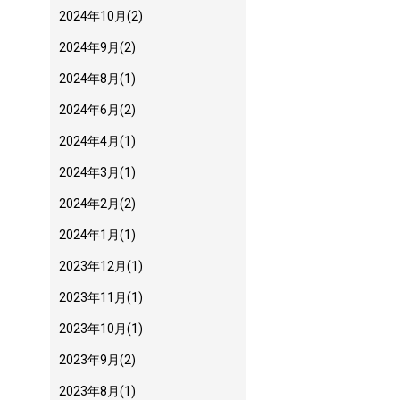
2024年10月
(2)
2024年9月
(2)
2024年8月
(1)
2024年6月
(2)
2024年4月
(1)
2024年3月
(1)
2024年2月
(2)
2024年1月
(1)
2023年12月
(1)
2023年11月
(1)
2023年10月
(1)
2023年9月
(2)
2023年8月
(1)