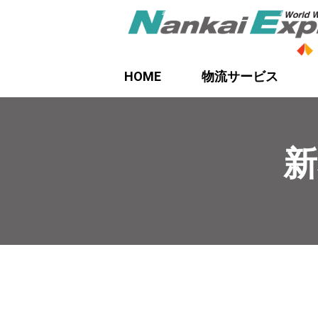
HOME
物流サービス
新