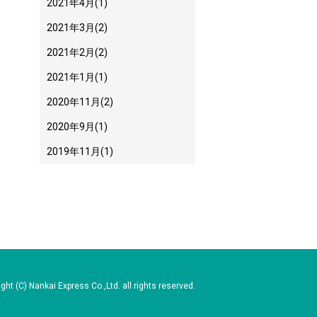
2021年4月
(1)
2021年3月
(2)
2021年2月
(2)
2021年1月
(1)
2020年11月
(2)
2020年9月
(1)
2019年11月
(1)
ght (C) Nankai Express Co.,Ltd. all rights reserved.