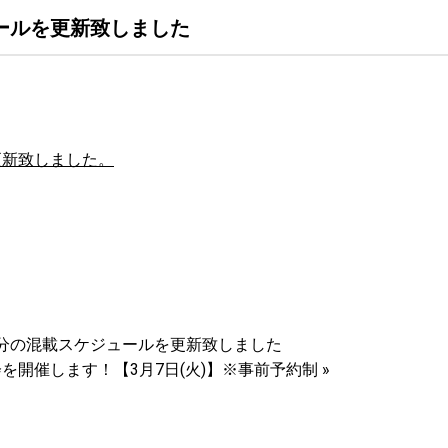
ュールを更新致しました
更新致しました。
1月分の混載スケジュールを更新致しました
を開催します！【3月7日(火)】※事前予約制
»