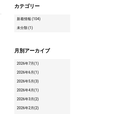
カテゴリー
新着情報 (104)
未分類 (1)
月別アーカイブ
2026年7月
(1)
2026年6月
(1)
2026年5月
(3)
2026年4月
(1)
2026年3月
(2)
2026年2月
(2)