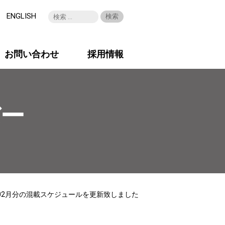
ENGLISH
お問い合わせ
採用情報
バー
年02月分の混載スケジュールを更新致しました