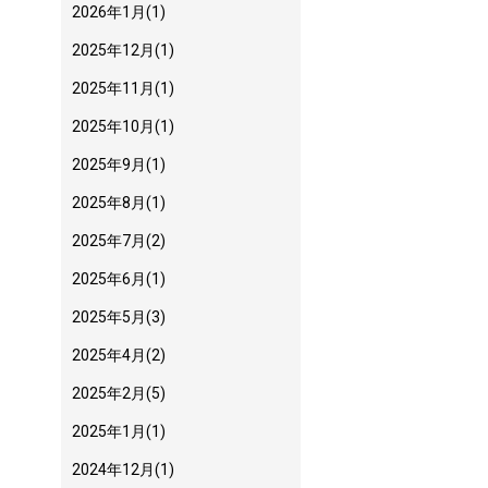
2026年1月
(1)
2025年12月
(1)
2025年11月
(1)
2025年10月
(1)
2025年9月
(1)
2025年8月
(1)
2025年7月
(2)
2025年6月
(1)
2025年5月
(3)
2025年4月
(2)
2025年2月
(5)
2025年1月
(1)
2024年12月
(1)