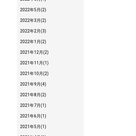
2022年5月
(2)
2022年3月
(2)
2022年2月
(3)
2022年1月
(2)
2021年12月
(2)
2021年11月
(1)
2021年10月
(2)
2021年9月
(4)
2021年8月
(2)
2021年7月
(1)
2021年6月
(1)
2021年5月
(1)