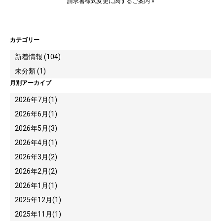
請求書様式変更に関するご案内
»
カテゴリー
新着情報 (104)
未分類 (1)
月別アーカイブ
2026年7月
(1)
2026年6月
(1)
2026年5月
(3)
2026年4月
(1)
2026年3月
(2)
2026年2月
(2)
2026年1月
(1)
2025年12月
(1)
2025年11月
(1)