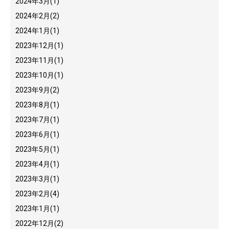
2024年3月
(1)
2024年2月
(2)
2024年1月
(1)
2023年12月
(1)
2023年11月
(1)
2023年10月
(1)
2023年9月
(2)
2023年8月
(1)
2023年7月
(1)
2023年6月
(1)
2023年5月
(1)
2023年4月
(1)
2023年3月
(1)
2023年2月
(4)
2023年1月
(1)
2022年12月
(2)