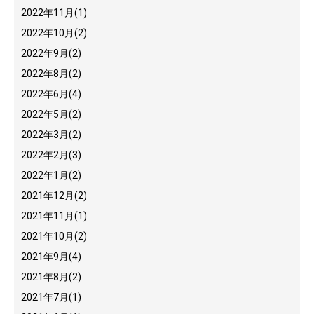
2022年11月
(1)
2022年10月
(2)
2022年9月
(2)
2022年8月
(2)
2022年6月
(4)
2022年5月
(2)
2022年3月
(2)
2022年2月
(3)
2022年1月
(2)
2021年12月
(2)
2021年11月
(1)
2021年10月
(2)
2021年9月
(4)
2021年8月
(2)
2021年7月
(1)