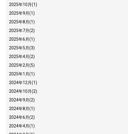
2025年10月
(1)
2025年9月
(1)
2025年8月
(1)
2025年7月
(2)
2025年6月
(1)
2025年5月
(3)
2025年4月
(2)
2025年2月
(5)
2025年1月
(1)
2024年12月
(1)
2024年10月
(2)
2024年9月
(2)
2024年8月
(1)
2024年6月
(2)
2024年4月
(1)