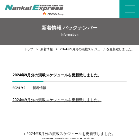
toggl
navig
新着情報 バックナンバー
Information
トップ
新着情報
2024年9月分の混載スケジュールを更新致しました。
2024年9月分の混載スケジュールを更新致しました。
2024.9.2
新着情報
2024年9月分の混載スケジュールを更新致しました。
«
2024年8月分の混載スケジュールを更新致しました。