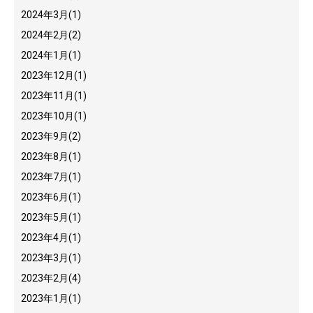
2024年3月
(1)
2024年2月
(2)
2024年1月
(1)
2023年12月
(1)
2023年11月
(1)
2023年10月
(1)
2023年9月
(2)
2023年8月
(1)
2023年7月
(1)
2023年6月
(1)
2023年5月
(1)
2023年4月
(1)
2023年3月
(1)
2023年2月
(4)
2023年1月
(1)