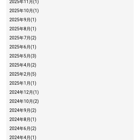
2025年11月
(1)
2025年10月
(1)
2025年9月
(1)
2025年8月
(1)
2025年7月
(2)
2025年6月
(1)
2025年5月
(3)
2025年4月
(2)
2025年2月
(5)
2025年1月
(1)
2024年12月
(1)
2024年10月
(2)
2024年9月
(2)
2024年8月
(1)
2024年6月
(2)
2024年4月
(1)