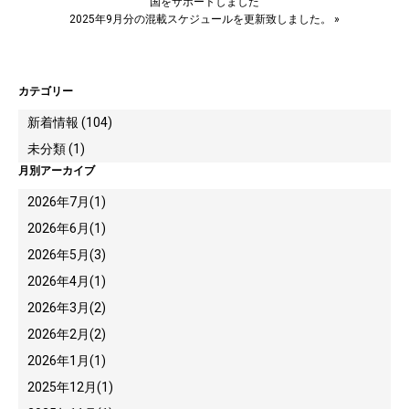
国をサポートしました
2025年9月分の混載スケジュールを更新致しました。
»
カテゴリー
新着情報 (104)
未分類 (1)
月別アーカイブ
2026年7月
(1)
2026年6月
(1)
2026年5月
(3)
2026年4月
(1)
2026年3月
(2)
2026年2月
(2)
2026年1月
(1)
2025年12月
(1)