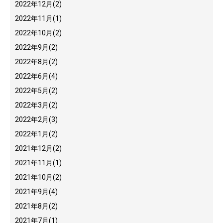
2022年12月
(2)
2022年11月
(1)
2022年10月
(2)
2022年9月
(2)
2022年8月
(2)
2022年6月
(4)
2022年5月
(2)
2022年3月
(2)
2022年2月
(3)
2022年1月
(2)
2021年12月
(2)
2021年11月
(1)
2021年10月
(2)
2021年9月
(4)
2021年8月
(2)
2021年7月
(1)