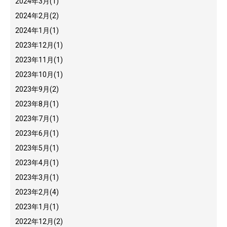
2024年3月
(1)
2024年2月
(2)
2024年1月
(1)
2023年12月
(1)
2023年11月
(1)
2023年10月
(1)
2023年9月
(2)
2023年8月
(1)
2023年7月
(1)
2023年6月
(1)
2023年5月
(1)
2023年4月
(1)
2023年3月
(1)
2023年2月
(4)
2023年1月
(1)
2022年12月
(2)