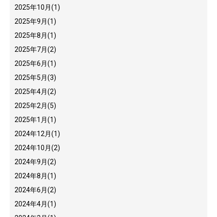
2025年10月
(1)
2025年9月
(1)
2025年8月
(1)
2025年7月
(2)
2025年6月
(1)
2025年5月
(3)
2025年4月
(2)
2025年2月
(5)
2025年1月
(1)
2024年12月
(1)
2024年10月
(2)
2024年9月
(2)
2024年8月
(1)
2024年6月
(2)
2024年4月
(1)