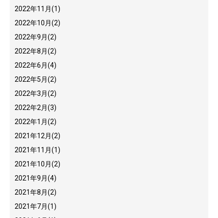
2022年11月
(1)
2022年10月
(2)
2022年9月
(2)
2022年8月
(2)
2022年6月
(4)
2022年5月
(2)
2022年3月
(2)
2022年2月
(3)
2022年1月
(2)
2021年12月
(2)
2021年11月
(1)
2021年10月
(2)
2021年9月
(4)
2021年8月
(2)
2021年7月
(1)