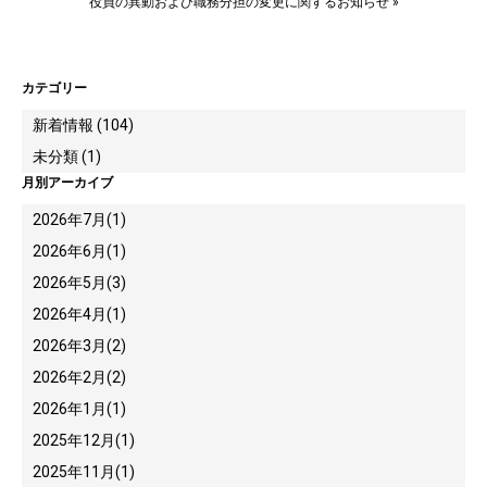
役員の異動および職務分担の変更に関するお知らせ
»
カテゴリー
新着情報 (104)
未分類 (1)
月別アーカイブ
2026年7月
(1)
2026年6月
(1)
2026年5月
(3)
2026年4月
(1)
2026年3月
(2)
2026年2月
(2)
2026年1月
(1)
2025年12月
(1)
2025年11月
(1)