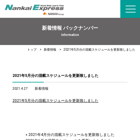
toggl
navig
新着情報 バックナンバー
Information
トップ
新着情報
2021年5月分の混載スケジュールを更新致しました
2021年5月分の混載スケジュールを更新致しました
2021.4.27
新着情報
2021年5月分の混載スケジュールを更新致しました
«
2021年4月分の混載スケジュールを更新致しました