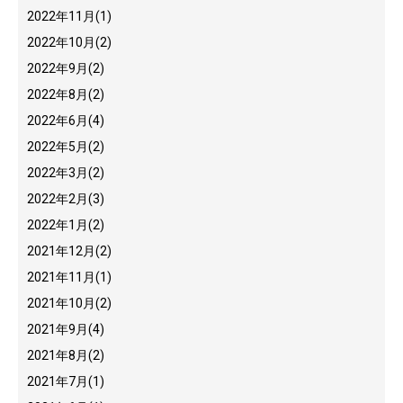
2022年11月
(1)
2022年10月
(2)
2022年9月
(2)
2022年8月
(2)
2022年6月
(4)
2022年5月
(2)
2022年3月
(2)
2022年2月
(3)
2022年1月
(2)
2021年12月
(2)
2021年11月
(1)
2021年10月
(2)
2021年9月
(4)
2021年8月
(2)
2021年7月
(1)