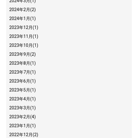
2024年3月
(1)
2024年2月
(2)
2024年1月
(1)
2023年12月
(1)
2023年11月
(1)
2023年10月
(1)
2023年9月
(2)
2023年8月
(1)
2023年7月
(1)
2023年6月
(1)
2023年5月
(1)
2023年4月
(1)
2023年3月
(1)
2023年2月
(4)
2023年1月
(1)
2022年12月
(2)