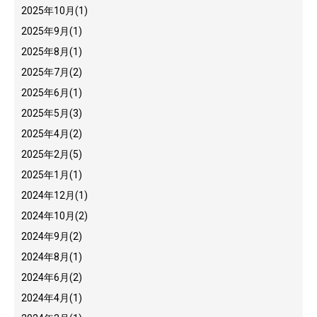
2025年10月
(1)
2025年9月
(1)
2025年8月
(1)
2025年7月
(2)
2025年6月
(1)
2025年5月
(3)
2025年4月
(2)
2025年2月
(5)
2025年1月
(1)
2024年12月
(1)
2024年10月
(2)
2024年9月
(2)
2024年8月
(1)
2024年6月
(2)
2024年4月
(1)