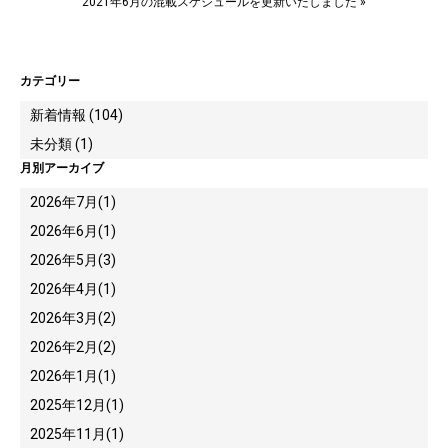
2021年6月の混載スケジュールを更新いたしました
»
カテゴリー
新着情報 (104)
未分類 (1)
月別アーカイブ
2026年7月
(1)
2026年6月
(1)
2026年5月
(3)
2026年4月
(1)
2026年3月
(2)
2026年2月
(2)
2026年1月
(1)
2025年12月
(1)
2025年11月
(1)