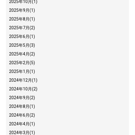
2025年10月
(1)
2025年9月
(1)
2025年8月
(1)
2025年7月
(2)
2025年6月
(1)
2025年5月
(3)
2025年4月
(2)
2025年2月
(5)
2025年1月
(1)
2024年12月
(1)
2024年10月
(2)
2024年9月
(2)
2024年8月
(1)
2024年6月
(2)
2024年4月
(1)
2024年3月
(1)