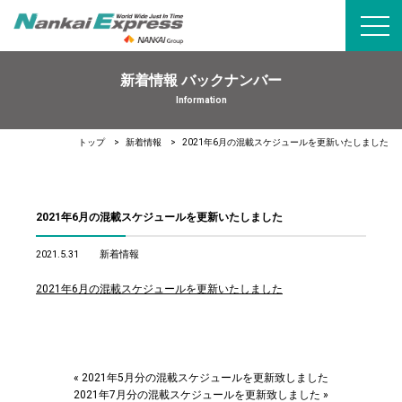
toggl
navig
新着情報 バックナンバー
Information
トップ
新着情報
2021年6月の混載スケジュールを更新いたしました
2021年6月の混載スケジュールを更新いたしました
2021.5.31
新着情報
2021年6月の混載スケジュールを更新いたしました
«
2021年5月分の混載スケジュールを更新致しました
2021年7月分の混載スケジュールを更新致しました
»