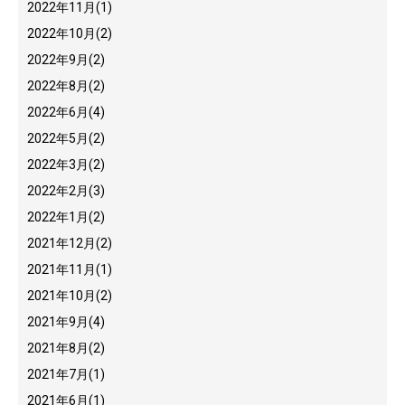
2022年11月
(1)
2022年10月
(2)
2022年9月
(2)
2022年8月
(2)
2022年6月
(4)
2022年5月
(2)
2022年3月
(2)
2022年2月
(3)
2022年1月
(2)
2021年12月
(2)
2021年11月
(1)
2021年10月
(2)
2021年9月
(4)
2021年8月
(2)
2021年7月
(1)
2021年6月
(1)