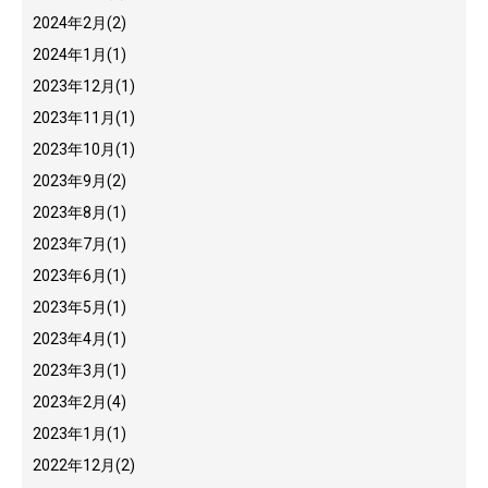
2024年2月
(2)
2024年1月
(1)
2023年12月
(1)
2023年11月
(1)
2023年10月
(1)
2023年9月
(2)
2023年8月
(1)
2023年7月
(1)
2023年6月
(1)
2023年5月
(1)
2023年4月
(1)
2023年3月
(1)
2023年2月
(4)
2023年1月
(1)
2022年12月
(2)