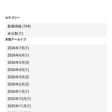
カテゴリー
新着情報 (104)
未分類 (1)
月別アーカイブ
2026年7月
(1)
2026年6月
(1)
2026年5月
(3)
2026年4月
(1)
2026年3月
(2)
2026年2月
(2)
2026年1月
(1)
2025年12月
(1)
2025年11月
(1)